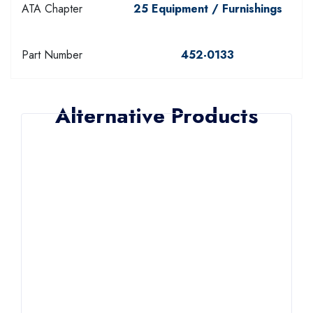
ATA Chapter
25 Equipment / Furnishings
Part Number
452-0133
Alternative Products